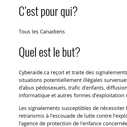
C’est pour qui?
Tous les Canadiens
Quel est le but?
Cyberaide.ca reçoit et traite des signalemen
situations potentiellement illégales survenue
d’abus pédosexuels, trafic d’enfants, diffusio
informatique et autres formes d’exploitation 
Les signalements susceptibles de nécessiter l
retransmis à l’escouade de lutte contre l’expl
l’agence de protection de l’enfance concernée