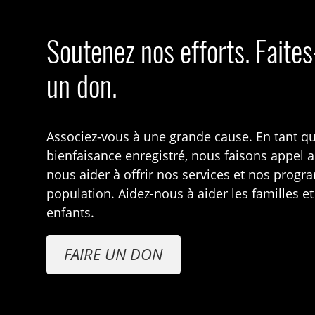
Soutenez nos efforts. Faite
un don.
Associez-vous à une grande cause. En tant q
bienfaisance enregistré, nous faisons appel 
nous aider à offrir nos services et nos prog
population. Aidez-nous à aider les familles et
enfants.
FAIRE UN DON