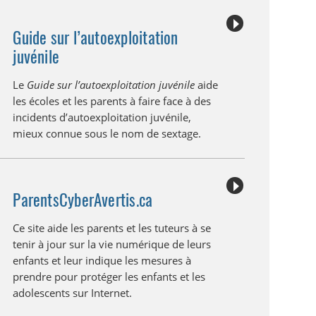
Guide sur l’autoexploitation
juvénile
Le
Guide sur l’autoexploitation juvénile
aide
les écoles et les parents à faire face à des
incidents d’autoexploitation juvénile,
mieux connue sous le nom de sextage.
ParentsCyberAvertis.ca
Ce site aide les parents et les tuteurs à se
tenir à jour sur la vie numérique de leurs
enfants et leur indique les mesures à
prendre pour protéger les enfants et les
adolescents sur Internet.