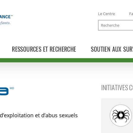
Le Centre
Fa
Recherche
RESSOURCES ET RECHERCHE
SOUTIEN AUX SUR
INITIATIVES 
’exploitation et d’abus sexuels