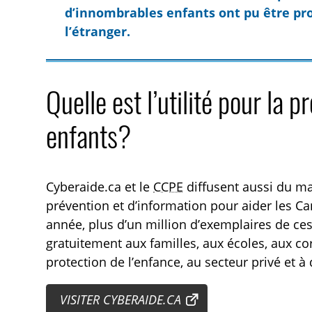
d’innombrables enfants ont pu être pr
l’étranger.
Quelle est l’utilité pour la p
enfants?
Cyberaide.ca et le
CCPE
diffusent aussi du mat
prévention et d’information pour aider les C
année, plus d’un million d’exemplaires de ce
gratuitement aux familles, aux écoles, aux co
protection de l’enfance, au secteur privé et à 
VISITER CYBERAIDE.CA