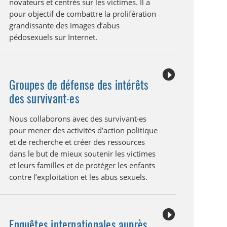
novateurs et centrés sur les victimes. Il a
pour objectif de combattre la prolifération
grandissante des images d’abus
pédosexuels sur Internet.
Groupes de défense des intérêts
des survivant·es
Nous collaborons avec des survivant·es
pour mener des activités d’action politique
et de recherche et créer des ressources
dans le but de mieux soutenir les victimes
et leurs familles et de protéger les enfants
contre l’exploitation et les abus sexuels.
Enquêtes internationales auprès