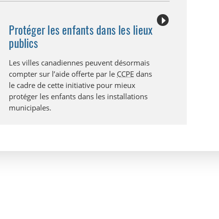
Protéger les enfants dans les lieux
publics
Les villes canadiennes peuvent désormais
compter sur l’aide offerte par le
CCPE
dans
le cadre de cette initiative pour mieux
protéger les enfants dans les installations
municipales.