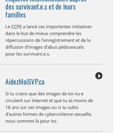
des survivant.e.s et de leurs
familles
Le
CCPE
a lancé ces importantes initiatives
dans le but de mieux comprendre les
répercussions de l’enregistrement et de la
diffusion d’images d’abus pédosexuels
pour les survivant.e.s.
AidezMoiSVP.ca
Si tu crains que des images de toi nu·e
circulent sur Internet et que tu as moins de
18 ans sur ces images ou si tu subis
d’autres formes de cyberviolence sexuelle,
nous sommes là pour toi.