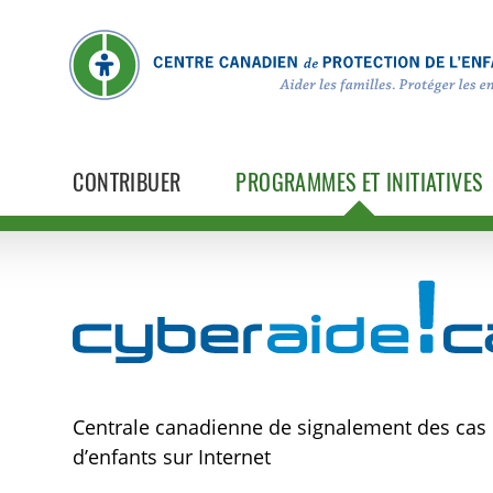
CONTRIBUER
PROGRAMMES ET INITIATIVES
Cyberaide.ca
Centrale canadienne de signalement des cas d
d’enfants sur Internet