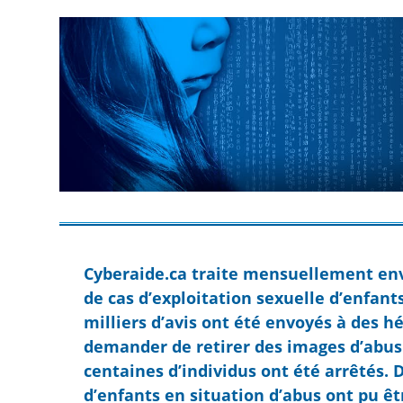
Cyberaide.ca traite mensuellement en
de cas d’exploitation sexuelle d’enfants
milliers d’avis ont été envoyés à des h
demander de retirer des images d’abus
centaines d’individus ont été arrêtés. 
d’enfants en situation d’abus ont pu êt