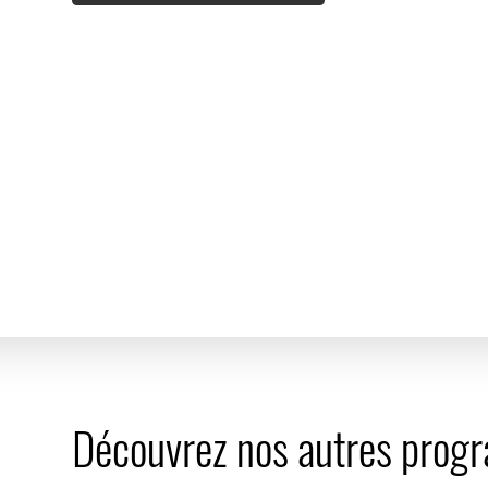
Découvrez nos autres pro