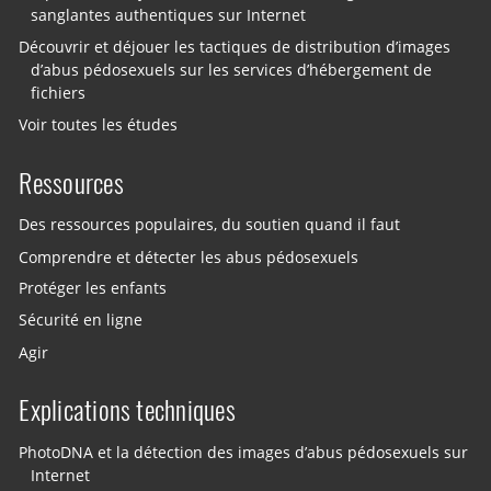
sanglantes authentiques sur Internet
Découvrir et déjouer les tactiques de distribution d’images
d’abus pédosexuels sur les services d’hébergement de
fichiers
Voir toutes les études
Ressources
Des ressources populaires, du soutien quand il faut
Comprendre et détecter les abus pédosexuels
Protéger les enfants
Sécurité en ligne
Agir
Explications techniques
PhotoDNA et la détection des images d’abus pédosexuels sur
Internet