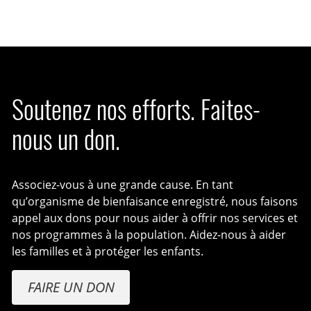
Soutenez nos efforts. Faites-
nous un don.
Associez-vous à une grande cause. En tant
qu’organisme de bienfaisance enregistré, nous faisons
appel aux dons pour nous aider à offrir nos services et
nos programmes à la population. Aidez-nous à aider
les familles et à protéger les enfants.
FAIRE UN DON