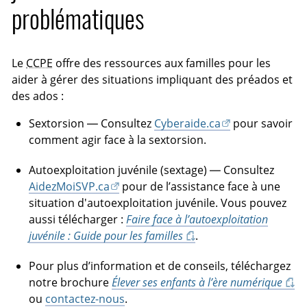
problématiques
Le
CCPE
offre des ressources aux familles pour les
aider à gérer des situations impliquant des préados et
des ados :
Sextorsion — Consultez
Cyberaide.ca
pour savoir
comment agir face à la sextorsion.
Autoexploitation juvénile (sextage) — Consultez
AidezMoiSVP.ca
pour de l’assistance face à une
situation d'autoexploitation juvénile. Vous pouvez
aussi télécharger :
Faire face à l’autoexploitation
juvénile : Guide pour les familles
.
Pour plus d’information et de conseils, téléchargez
notre brochure
Élever ses enfants à l’ère numérique
ou
contactez-nous
.