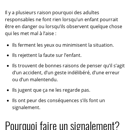
Il y a plusieurs raison pourquoi des adultes
responsables ne font rien lorsqu’un enfant pourrait
être en danger ou lorsqu’ils observent quelque chose
qui les met mal à l’aise :
Ils ferment les yeux ou minimisent la situation.
Ils rejettent la faute sur l’enfant.
Ils trouvent de bonnes raisons de penser qu’il s’agit
d’un accident, d’un geste indélibéré, d’une erreur
ou d’un malentendu.
Ils jugent que ça ne les regarde pas.
Ils ont peur des conséquences s’ils font un
signalement.
Pourquoi faire un signalement?