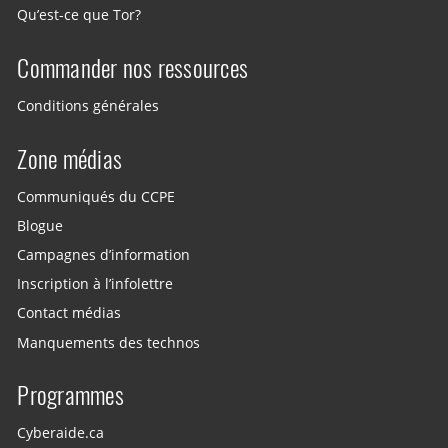
Qu’est-ce que Tor?
Commander nos ressources
Conditions générales
Zone médias
Communiqués du CCPE
Blogue
Campagnes d’information
Inscription à l’infolettre
Contact médias
Manquements des technos
Programmes
Cyberaide.ca