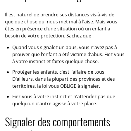
Il est naturel de prendre ses distances vis-à-vis de
quelque chose qui nous met mal à l’aise. Mais vous
êtes en présence d’une situation où un enfant a
besoin de votre protection. Sachez que :
Quand vous signalez un abus, vous n’avez pas à
prouver que l’enfant a été victime d’abus. Fiez-vous
à votre instinct et faites quelque chose.
Protéger les enfants, c’est l’affaire de tous.
D’ailleurs, dans la plupart des provinces et des
territoires, la loi vous OBLIGE à signaler.
Fiez-vous à votre instinct et n’attendez pas que
quelqu’un d’autre agisse à votre place.
Signaler des comportements