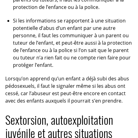
protection de l’enfance ou à la police.
Si les informations se rapportent à une situation
potentielle d’abus d’un enfant par une autre
personne, il faut les communiquer à un parent ou
tuteur de l’enfant, et peut-être aussi à la protection
de l’enfance ou à la police si l’on sait que le parent
ou tuteur n’a rien fait ou ne compte rien faire pour
protéger l’enfant.
Lorsqu’on apprend qu’un enfant a déjà subi des abus
pédosexuels, il faut le signaler même si les abus ont
cessé, car l’abuseur est peut-être encore en contact
avec des enfants auxquels il pourrait s’en prendre.
Sextorsion, autoexploitation
juvénile et autres situations