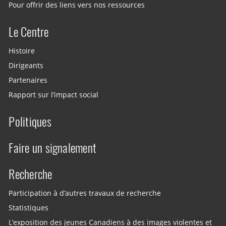
Pour offrir des liens vers nos ressources
Le Centre
Histoire
Dirigeants
Partenaires
Rapport sur l’impact social
Politiques
Faire un signalement
Recherche
Participation à d’autres travaux de recherche
Statistiques
L’exposition des jeunes Canadiens à des images violentes et