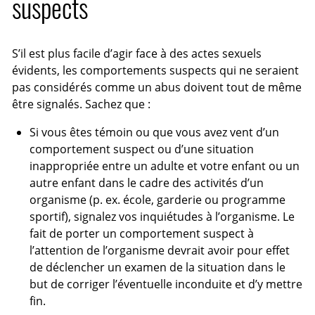
suspects
S’il est plus facile d’agir face à des actes sexuels
évidents, les comportements suspects qui ne seraient
pas considérés comme un abus doivent tout de même
être signalés. Sachez que :
Si vous êtes témoin ou que vous avez vent d’un
comportement suspect ou d’une situation
inappropriée entre un adulte et votre enfant ou un
autre enfant dans le cadre des activités d’un
organisme (p. ex. école, garderie ou programme
sportif), signalez vos inquiétudes à l’organisme. Le
fait de porter un comportement suspect à
l’attention de l’organisme devrait avoir pour effet
de déclencher un examen de la situation dans le
but de corriger l’éventuelle inconduite et d’y mettre
fin.