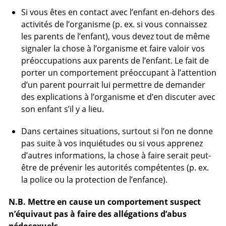
Si vous êtes en contact avec l’enfant en-dehors des
activités de l’organisme (p. ex. si vous connaissez
les parents de l’enfant), vous devez tout de même
signaler la chose à l’organisme et faire valoir vos
préoccupations aux parents de l’enfant. Le fait de
porter un comportement préoccupant à l’attention
d’un parent pourrait lui permettre de demander
des explications à l’organisme et d’en discuter avec
son enfant s’il y a lieu.
Dans certaines situations, surtout si l’on ne donne
pas suite à vos inquiétudes ou si vous apprenez
d’autres informations, la chose à faire serait peut-
être de prévenir les autorités compétentes (p. ex.
la police ou la protection de l’enfance).
N.B. Mettre en cause un comportement suspect
n’équivaut pas à faire des allégations d’abus
pédosexuels.