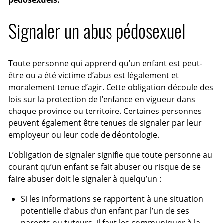
Signaler un abus pédosexuel
Toute personne qui apprend qu’un enfant est peut-
être ou a été victime d’abus est légalement et
moralement tenue d’agir. Cette obligation découle des
lois sur la protection de l’enfance en vigueur dans
chaque province ou territoire. Certaines personnes
peuvent également être tenues de signaler par leur
employeur ou leur code de déontologie.
L’obligation de signaler signifie que toute personne au
courant qu’un enfant se fait abuser ou risque de se
faire abuser doit le signaler à quelqu’un :
Si les informations se rapportent à une situation
potentielle d’abus d’un enfant par l’un de ses
parents ou tuteurs, il faut les communiquer à la