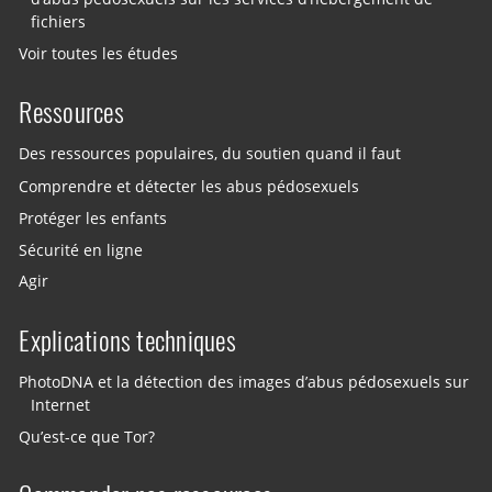
fichiers
Voir toutes les études
Ressources
Des ressources populaires, du soutien quand il faut
Comprendre et détecter les abus pédosexuels
Protéger les enfants
Sécurité en ligne
Agir
Explications techniques
PhotoDNA et la détection des images d’abus pédosexuels sur
Internet
Qu’est-ce que Tor?