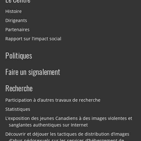
Histoire
Dirigeants
Partenaires
Rapport sur l’impact social
Politiques
Faire un signalement
Recherche
Participation à d’autres travaux de recherche
Statistiques
L’exposition des jeunes Canadiens à des images violentes et
sanglantes authentiques sur Internet
Découvrir et déjouer les tactiques de distribution d’images
d’abus pédosexuels sur les services d’hébergement de