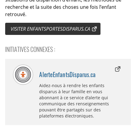
recherche et la suite des choses une fois l’enfant
retrouvé.
VISITER ENFANTSPORTESDISPARUS.CA
INITIATIVES CONNEXES :
AlerteEnfantsDisparus.ca
Aidez-nous à rendre les enfants
disparus à leur famille en vous
abonnant à ce service d’alerte qui
communique des renseignements
pouvant être partagés sur des
plateformes électroniques.