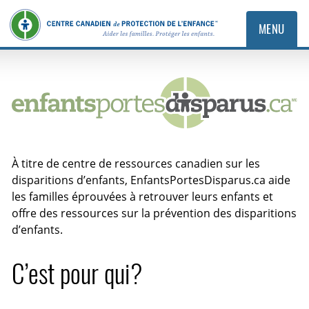
MENU
EnfantsPortesDisparus.ca
À titre de centre de ressources canadien sur les
disparitions d’enfants, EnfantsPortesDisparus.ca aide
les familles éprouvées à retrouver leurs enfants et
offre des ressources sur la prévention des disparitions
d’enfants.
C’est pour qui?