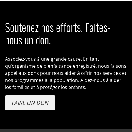
Soutenez nos efforts. Faites-
nous un don.
Associez-vous à une grande cause. En tant
qu’organisme de bienfaisance enregistré, nous faisons
appel aux dons pour nous aider à offrir nos services et
nos programmes à la population. Aidez-nous à aider
les familles et à protéger les enfants.
FAIRE UN DON