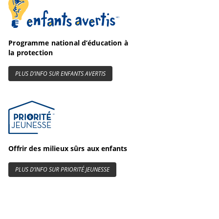
Enfants avertis
Programme national d’éducation à
la protection
PLUS D’INFO SUR ENFANTS AVERTIS
Priorité Jeunesse
Offrir des milieux sûrs aux enfants
PLUS D’INFO SUR PRIORITÉ JEUNESSE