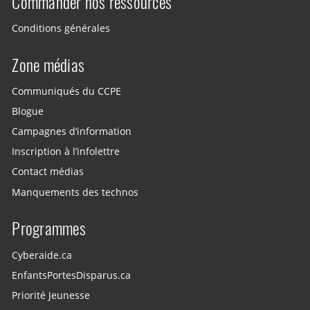
Commander nos ressources
Conditions générales
Zone médias
Communiqués du CCPE
Blogue
Campagnes d’information
Inscription à l’infolettre
Contact médias
Manquements des technos
Programmes
Cyberaide.ca
EnfantsPortesDisparus.ca
Priorité Jeunesse