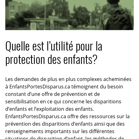
Quelle est l’utilité pour la
protection des enfants?
Les demandes de plus en plus complexes acheminées
à EnfantsPortesDisparus.ca témoignent du besoin
constant d’une offre de prévention et de
sensibilisation en ce qui concerne les disparitions
d’enfants et l’exploitation des enfants.
EnfantsPortesDisparus.ca offre des ressources sur la
prévention des disparitions d’enfants ainsi que des
renseignements importants sur les différentes
situations de disparition d’enfant, les méthodes de