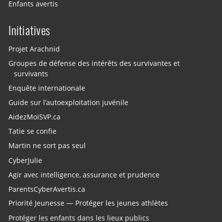
Enfants avertis
Initiatives
Projet Arachnid
Groupes de défense des intérêts des survivantes et
survivants
Enquête internationale
Guide sur l’autoexploitation juvénile
AidezMoiSVP.ca
Tatie se confie
Martin ne sort pas seul
CyberJulie
Agir avec intelligence, assurance et prudence
ParentsCyberAvertis.ca
Priorité Jeunesse — Protéger les jeunes athlètes
Protéger les enfants dans les lieux publics