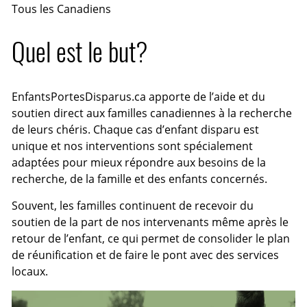
Tous les Canadiens
Quel est le but?
EnfantsPortesDisparus.ca apporte de l’aide et du
soutien direct aux familles canadiennes à la recherche
de leurs chéris. Chaque cas d’enfant disparu est
unique et nos interventions sont spécialement
adaptées pour mieux répondre aux besoins de la
recherche, de la famille et des enfants concernés.
Souvent, les familles continuent de recevoir du
soutien de la part de nos intervenants même après le
retour de l’enfant, ce qui permet de consolider le plan
de réunification et de faire le pont avec des services
locaux.