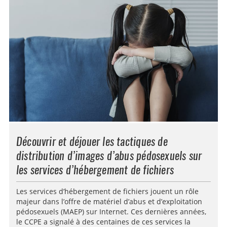
Découvrir et déjouer les tactiques de
distribution d’images d’abus pédosexuels sur
les services d’hébergement de fichiers
Les services d’hébergement de fichiers jouent un rôle
majeur dans l’offre de matériel d’abus et d’exploitation
pédosexuels (MAEP) sur Internet. Ces dernières années,
le CCPE a signalé à des centaines de ces services la