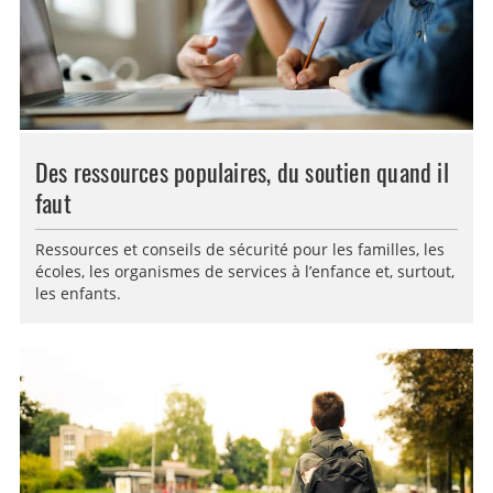
Des ressources populaires, du soutien quand il
faut
Ressources et conseils de sécurité pour les familles, les
écoles, les organismes de services à l’enfance et, surtout,
les enfants.