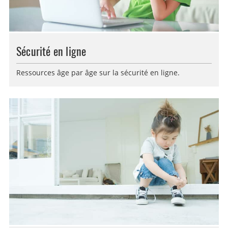
Sécurité en ligne
Ressources âge par âge sur la sécurité en ligne.