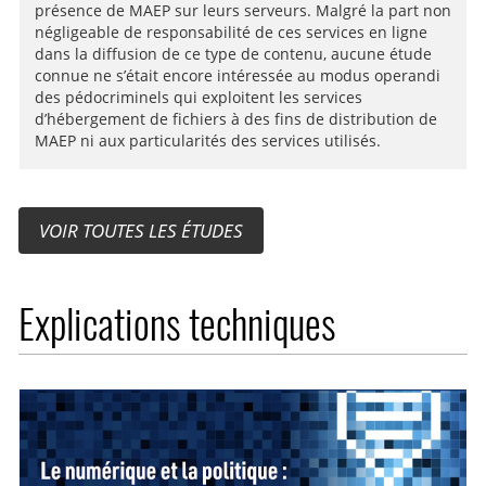
présence de MAEP sur leurs serveurs. Malgré la part non
négligeable de responsabilité de ces services en ligne
dans la diffusion de ce type de contenu, aucune étude
connue ne s’était encore intéressée au modus operandi
des pédocriminels qui exploitent les services
d’hébergement de fichiers à des fins de distribution de
MAEP ni aux particularités des services utilisés.
VOIR TOUTES LES ÉTUDES
Explications techniques