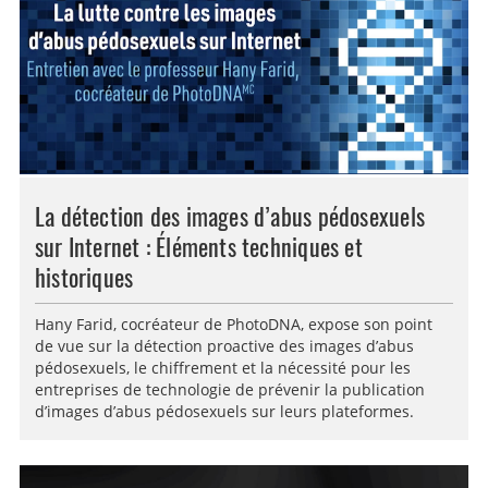
La détection des images d’abus pédosexuels
sur Internet : Éléments techniques et
historiques
Hany Farid, cocréateur de PhotoDNA, expose son point
de vue sur la détection proactive des images d’abus
pédosexuels, le chiffrement et la nécessité pour les
entreprises de technologie de prévenir la publication
d’images d’abus pédosexuels sur leurs plateformes.