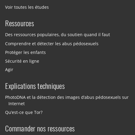
Voir toutes les études
Ressources
Des ressources populaires, du soutien quand il faut
Comprendre et détecter les abus pédosexuels
Protéger les enfants
Sécurité en ligne
Agir
Explications techniques
PhotoDNA et la détection des images d’abus pédosexuels sur
Internet
Qu’est-ce que Tor?
Commander nos ressources