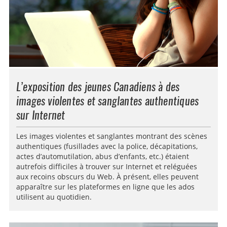
L’exposition des jeunes Canadiens à des
images violentes et sanglantes authentiques
sur Internet
Les images violentes et sanglantes montrant des scènes
authentiques (fusillades avec la police, décapitations,
actes d’automutilation, abus d’enfants, etc.) étaient
autrefois difficiles à trouver sur Internet et reléguées
aux recoins obscurs du Web. À présent, elles peuvent
apparaître sur les plateformes en ligne que les ados
utilisent au quotidien.