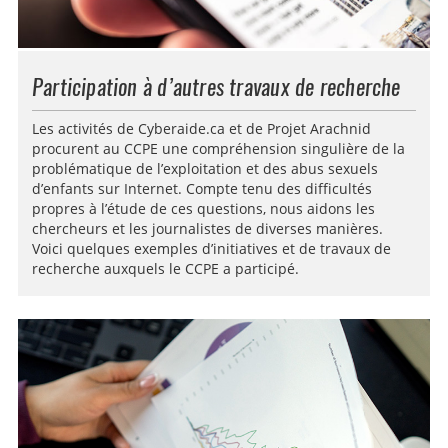
Participation à d’autres travaux de recherche
Les activités de Cyberaide.ca et de Projet Arachnid
procurent au CCPE une compréhension singulière de la
problématique de l’exploitation et des abus sexuels
d’enfants sur Internet. Compte tenu des difficultés
propres à l’étude de ces questions, nous aidons les
chercheurs et les journalistes de diverses manières.
Voici quelques exemples d’initiatives et de travaux de
recherche auxquels le CCPE a participé.