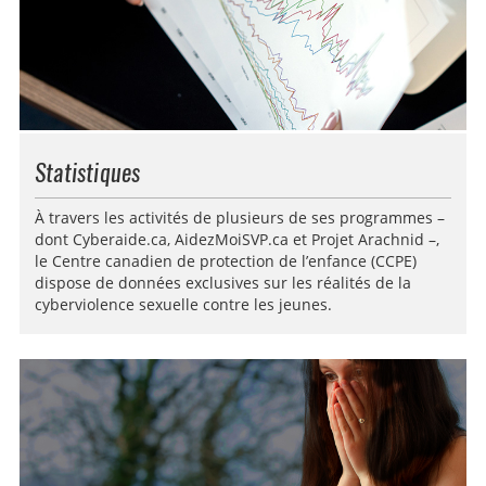
Statistiques
À travers les activités de plusieurs de ses programmes –
dont Cyberaide.ca, AidezMoiSVP.ca et Projet Arachnid –,
le Centre canadien de protection de l’enfance (CCPE)
dispose de données exclusives sur les réalités de la
cyberviolence sexuelle contre les jeunes.