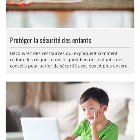
Protéger la sécurité des enfants
Découvrez des ressources qui expliquent comment
réduire les risques dans le quotidien des enfants, des
conseils pour parler de sécurité avec eux et plus encore.