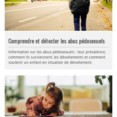
Comprendre et détecter les abus pédosexuels
Information sur les abus pédosexuels : leur prévalence,
comment ils surviennent, les dévoilements et comment
soutenir un enfant en situation de dévoilement.