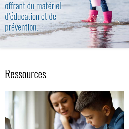
offrant du matériel
d’éducation et de
prévention.
Ressources