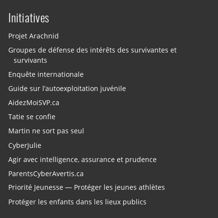
Initiatives
Projet Arachnid
Groupes de défense des intérêts des survivantes et
survivants
Enquête internationale
Guide sur l’autoexploitation juvénile
AidezMoiSVP.ca
Tatie se confie
Martin ne sort pas seul
CyberJulie
Agir avec intelligence, assurance et prudence
ParentsCyberAvertis.ca
Priorité Jeunesse — Protéger les jeunes athlètes
Protéger les enfants dans les lieux publics