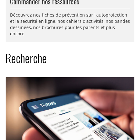
Commander nos ressources
Découvrez nos fiches de prévention sur l’autoprotection
et la sécurité en ligne, nos cahiers d’activités, nos bandes
dessinées, nos brochures pour les parents et plus
encore.
Recherche