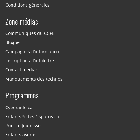
Conditions générales
Zone médias
Communiqués du CCPE
Blogue
Campagnes d’information
Inscription à l’infolettre
Contact médias
Manquements des technos
Programmes
Cyberaide.ca
EnfantsPortesDisparus.ca
Priorité Jeunesse
Enfants avertis