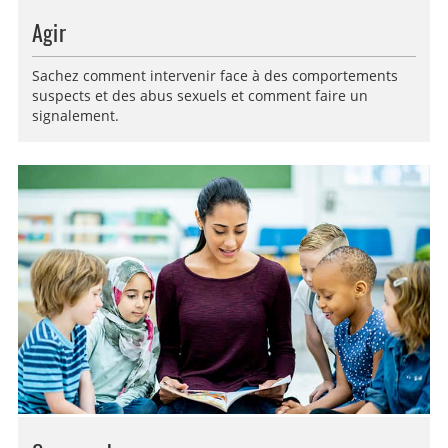
Agir
Sachez comment intervenir face à des comportements
suspects et des abus sexuels et comment faire un
signalement.