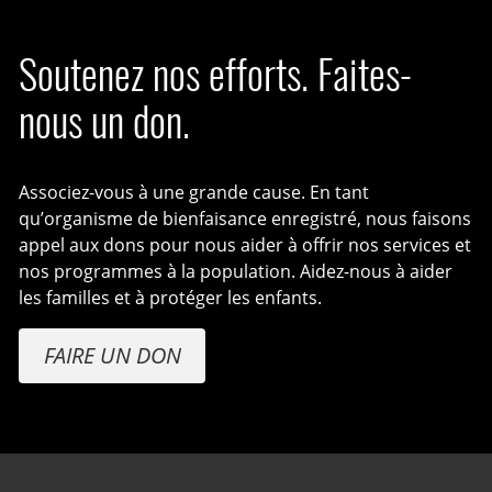
Soutenez nos efforts. Faites-
nous un don.
Associez-vous à une grande cause. En tant
qu’organisme de bienfaisance enregistré, nous faisons
appel aux dons pour nous aider à offrir nos services et
nos programmes à la population. Aidez-nous à aider
les familles et à protéger les enfants.
FAIRE UN DON