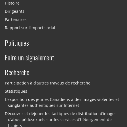
Histoire
Dirigeants
Partenaires
Rapport sur l’impact social
Politiques
Faire un signalement
Recherche
Participation à d’autres travaux de recherche
Statistiques
L’exposition des jeunes Canadiens à des images violentes et
sanglantes authentiques sur Internet
Découvrir et déjouer les tactiques de distribution d’images
d’abus pédosexuels sur les services d’hébergement de
fichiers