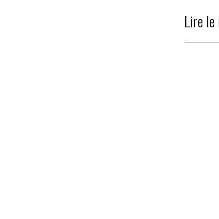
Lire le