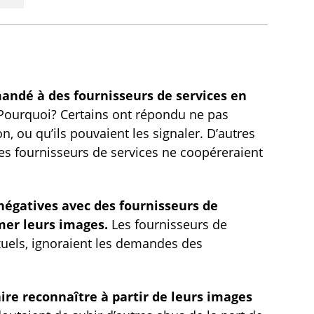
mandé à des fournisseurs de services en
 Pourquoi? Certains ont répondu ne pas
, ou qu’ils pouvaient les signaler. D’autres
es fournisseurs de services ne coopéreraient
négatives avec des fournisseurs de
imer leurs images.
Les fournisseurs de
xuels, ignoraient les demandes des
ire reconnaître à partir de leurs images