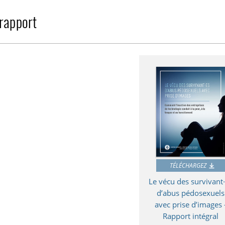
 rapport
TÉLÉCHARGEZ
Le vécu des survivant
d’abus pédosexuels
avec prise d’images 
Rapport intégral