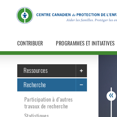
CONTRIBUER
PROGRAMMES ET INITIATIVES
Ressources
Recherche
Participation à d’autres
travaux de recherche
Statistiques