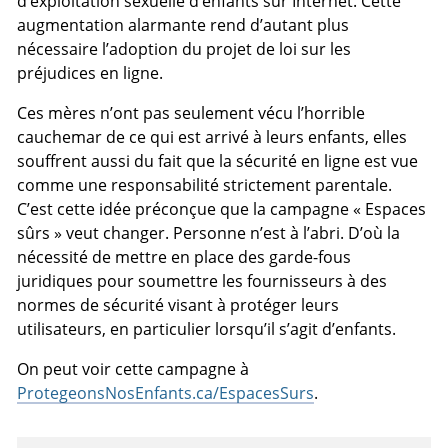
d’exploitation sexuelle d’enfants sur Internet. Cette
augmentation alarmante rend d’autant plus
nécessaire l’adoption du projet de loi sur les
préjudices en ligne.
Ces mères n’ont pas seulement vécu l’horrible
cauchemar de ce qui est arrivé à leurs enfants, elles
souffrent aussi du fait que la sécurité en ligne est vue
comme une responsabilité strictement parentale.
C’est cette idée préconçue que la campagne « Espaces
sûrs » veut changer. Personne n’est à l’abri. D’où la
nécessité de mettre en place des garde-fous
juridiques pour soumettre les fournisseurs à des
normes de sécurité visant à protéger leurs
utilisateurs, en particulier lorsqu’il s’agit d’enfants.
On peut voir cette campagne à
ProtegeonsNosEnfants.ca/EspacesSurs
.