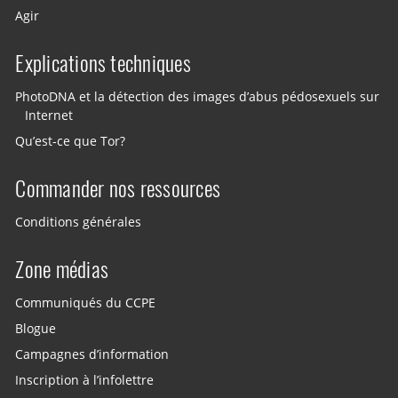
Agir
Explications techniques
PhotoDNA et la détection des images d’abus pédosexuels sur
Internet
Qu’est-ce que Tor?
Commander nos ressources
Conditions générales
Zone médias
Communiqués du CCPE
Blogue
Campagnes d’information
Inscription à l’infolettre