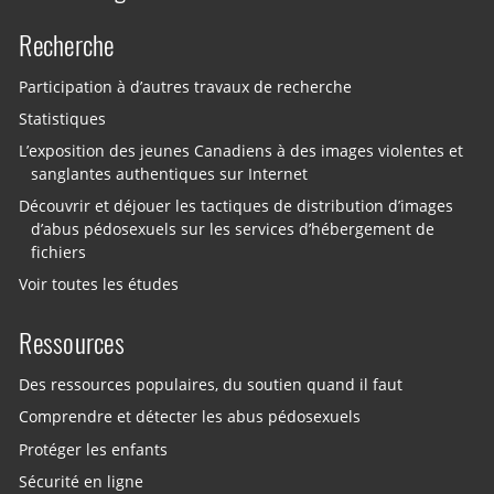
Recherche
Participation à d’autres travaux de recherche
Statistiques
L’exposition des jeunes Canadiens à des images violentes et
sanglantes authentiques sur Internet
Découvrir et déjouer les tactiques de distribution d’images
d’abus pédosexuels sur les services d’hébergement de
fichiers
Voir toutes les études
Ressources
Des ressources populaires, du soutien quand il faut
Comprendre et détecter les abus pédosexuels
Protéger les enfants
Sécurité en ligne