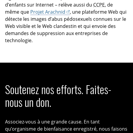
d’enfants sur Internet – relève aussi du
CCPE
, de
même que
Projet Arachnid
, une plateforme Web qui
détecte les images d’abus pédosexuels connues sur le
Web visible et le Web clandestin et qui envoie des
demandes de suppression aux entreprises de
technologie.
Soutenez nos efforts. Faites-
nous un don.
Associez-vous à une grande cause. En tant
qu’organisme de bienfaisance enregistré, nous faisons