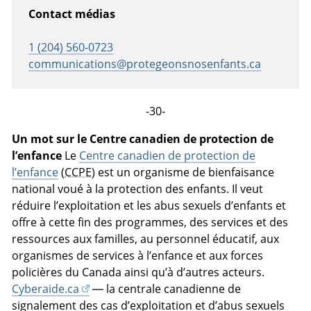
Contact médias
1 (204) 560-0723
communications@protegeonsnosenfants.ca
-30-
Un mot sur le Centre canadien de protection de
l’enfance
Le
Centre canadien de protection de
l’enfance
(
CCPE
) est un organisme de bienfaisance
national voué à la protection des enfants. Il veut
réduire l’exploitation et les abus sexuels d’enfants et
offre à cette fin des programmes, des services et des
ressources aux familles, au personnel éducatif, aux
organismes de services à l’enfance et aux forces
policières du Canada ainsi qu’à d’autres acteurs.
Cyberaide.ca
— la centrale canadienne de
signalement des cas d’exploitation et d’abus sexuels