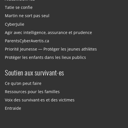
Tatie se confie
Martin ne sort pas seul
CyberJulie
Agir avec intelligence, assurance et prudence
ParentsCyberAvertis.ca
Priorité Jeunesse — Protéger les jeunes athlètes
Protéger les enfants dans les lieux publics
Soutien aux survivant·es
Ce qu’on peut faire
Ressources pour les familles
Voix des survivant·es et des victimes
Entraide