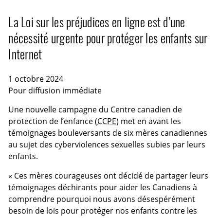
La Loi sur les préjudices en ligne est d’une
nécessité urgente pour protéger les enfants sur
Internet
1 octobre 2024
Pour diffusion immédiate
Une nouvelle campagne du Centre canadien de
protection de l’enfance (
CCPE
) met en avant les
témoignages bouleversants de six mères canadiennes
au sujet des cyberviolences sexuelles subies par leurs
enfants.
« Ces mères courageuses ont décidé de partager leurs
témoignages déchirants pour aider les Canadiens à
comprendre pourquoi nous avons désespérément
besoin de lois pour protéger nos enfants contre les