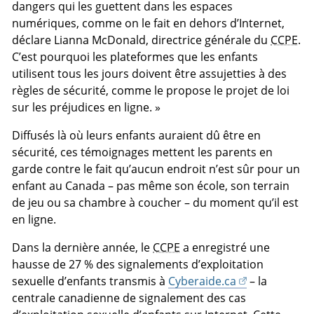
dangers qui les guettent dans les espaces
numériques, comme on le fait en dehors d’Internet,
déclare Lianna McDonald, directrice générale du
CCPE
.
C’est pourquoi les plateformes que les enfants
utilisent tous les jours doivent être assujetties à des
règles de sécurité, comme le propose le projet de loi
sur les préjudices en ligne. »
Diffusés là où leurs enfants auraient dû être en
sécurité, ces témoignages mettent les parents en
garde contre le fait qu’aucun endroit n’est sûr pour un
enfant au Canada – pas même son école, son terrain
de jeu ou sa chambre à coucher – du moment qu’il est
en ligne.
Dans la dernière année, le
CCPE
a enregistré une
hausse de 27 % des signalements d’exploitation
sexuelle d’enfants transmis à
Cyberaide.ca
– la
centrale canadienne de signalement des cas