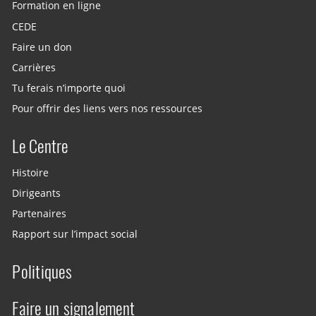
Formation en ligne
CEDE
Faire un don
Carrières
Tu ferais n’importe quoi
Pour offrir des liens vers nos ressources
Le Centre
Histoire
Dirigeants
Partenaires
Rapport sur l’impact social
Politiques
Faire un signalement