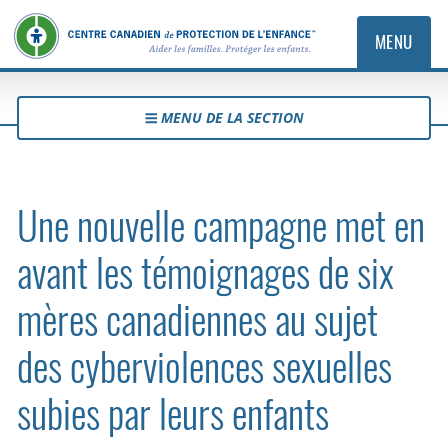
MENU
MENU DE LA SECTION
Une nouvelle campagne met en
avant les témoignages de six
mères canadiennes au sujet
des cyberviolences sexuelles
subies par leurs enfants