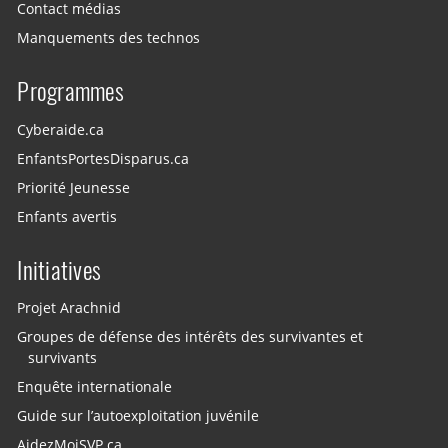
Contact médias
Manquements des technos
Programmes
Cyberaide.ca
EnfantsPortesDisparus.ca
Priorité Jeunesse
Enfants avertis
Initiatives
Projet Arachnid
Groupes de défense des intérêts des survivantes et
survivants
Enquête internationale
Guide sur l’autoexploitation juvénile
AidezMoiSVP.ca