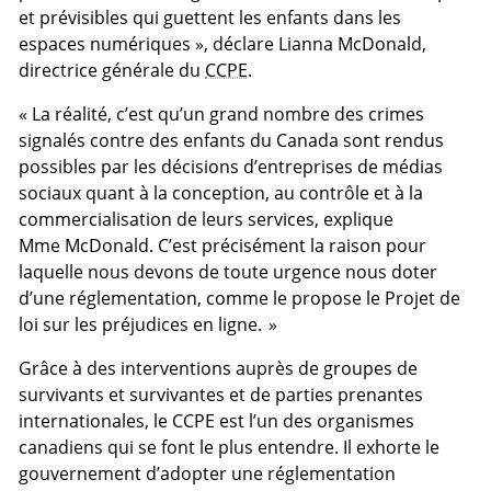
et prévisibles qui guettent les enfants dans les
espaces numériques », déclare Lianna McDonald,
directrice générale du
CCPE
.
« La réalité, c’est qu’un grand nombre des crimes
signalés contre des enfants du Canada sont rendus
possibles par les décisions d’entreprises de médias
sociaux quant à la conception, au contrôle et à la
commercialisation de leurs services, explique
Mme McDonald. C’est précisément la raison pour
laquelle nous devons de toute urgence nous doter
d’une réglementation, comme le propose le Projet de
loi sur les préjudices en ligne. »
Grâce à des interventions auprès de groupes de
survivants et survivantes et de parties prenantes
internationales, le CCPE est l’un des organismes
canadiens qui se font le plus entendre. Il exhorte le
gouvernement d’adopter une réglementation