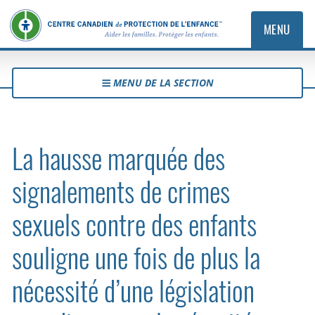
MENU
MENU DE LA SECTION
La hausse marquée des
signalements de crimes
sexuels contre des enfants
souligne une fois de plus la
nécessité d’une législation