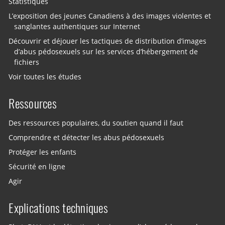
Statistiques
L’exposition des jeunes Canadiens à des images violentes et
sanglantes authentiques sur Internet
Découvrir et déjouer les tactiques de distribution d’images
d’abus pédosexuels sur les services d’hébergement de
fichiers
Voir toutes les études
Ressources
Des ressources populaires, du soutien quand il faut
Comprendre et détecter les abus pédosexuels
Protéger les enfants
Sécurité en ligne
Agir
Explications techniques