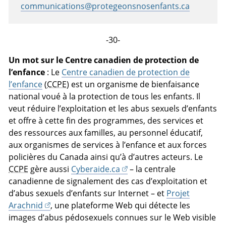
communications@protegeonsnosenfants.ca
-30-
Un mot sur le Centre canadien de protection de
l’enfance
: Le
Centre canadien de protection de
l’enfance
(
CCPE
) est un organisme de bienfaisance
national voué à la protection de tous les enfants. Il
veut réduire l’exploitation et les abus sexuels d’enfants
et offre à cette fin des programmes, des services et
des ressources aux familles, au personnel éducatif,
aux organismes de services à l’enfance et aux forces
policières du Canada ainsi qu’à d’autres acteurs. Le
CCPE
gère aussi
Cyberaide.ca
– la centrale
canadienne de signalement des cas d’exploitation et
d’abus sexuels d’enfants sur Internet – et
Projet
Arachnid
, une plateforme Web qui détecte les
images d’abus pédosexuels connues sur le Web visible