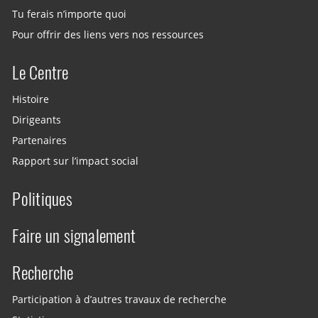
Tu ferais n’importe quoi
Pour offrir des liens vers nos ressources
Le Centre
Histoire
Dirigeants
Partenaires
Rapport sur l’impact social
Politiques
Faire un signalement
Recherche
Participation à d’autres travaux de recherche