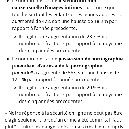
Le nombre de cas de
distribution non
consensuelle d’images intimes
– un crime qui
touche surtout les enfants et les jeunes adultes – a
augmenté de 472, soit une hausse de 18.2 % par
rapport à l’année précédente.
Il s’agit d’une augmentation de 23.7 % du
nombre d’infractions par rapport à la moyenne
des cinq années précédentes.
Le nombre de cas de
possession de pornographie
juvénile et d’accès à de la pornographie
juvénile*
a augmenté de 563, soit une hausse de
12.1 % par rapport à l’année précédente.
Il s’agit d’une augmentation de 20.9 % du
nombre d’infractions par rapport à la moyenne
des cinq années précédentes.
« Notre réponse à la sécurité en ligne ne peut pas être
d’agir seulement lorsqu’un crime a été commis. Il faut
plutôt limiter les dangers désormais très bien compris