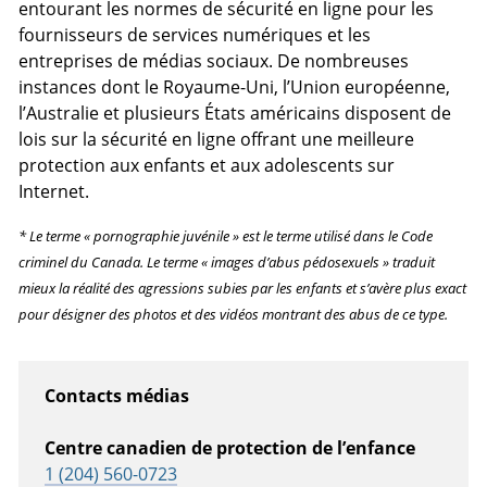
entourant les normes de sécurité en ligne pour les
fournisseurs de services numériques et les
entreprises de médias sociaux. De nombreuses
instances dont le Royaume-Uni, l’Union européenne,
l’Australie et plusieurs États américains disposent de
lois sur la sécurité en ligne offrant une meilleure
protection aux enfants et aux adolescents sur
Internet.
* Le terme « pornographie juvénile » est le terme utilisé dans le Code
criminel du Canada. Le terme « images d’abus pédosexuels » traduit
mieux la réalité des agressions subies par les enfants et s’avère plus exact
pour désigner des photos et des vidéos montrant des abus de ce type.
Contacts médias
Centre canadien de protection de l’enfance
1 (204) 560-0723