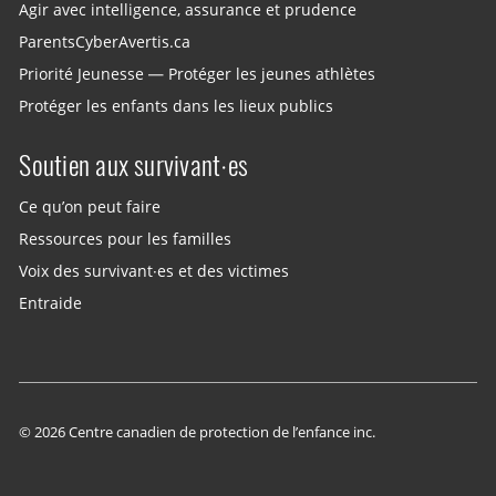
Agir avec intelligence, assurance et prudence
ParentsCyberAvertis.ca
Priorité Jeunesse — Protéger les jeunes athlètes
Protéger les enfants dans les lieux publics
Soutien aux survivant·es
Ce qu’on peut faire
Ressources pour les familles
Voix des survivant·es et des victimes
Entraide
© 2026 Centre canadien de protection de l’enfance inc.