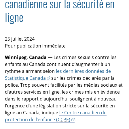
canadienne sur la sécurité en
ligne
25 juillet 2024
Pour publication immédiate
Winnipeg, Canada —
Les crimes sexuels contre les
enfants au Canada continuent d’augmenter à un
rythme alarmant selon
les dernières données de
Statistique Canada
sur les crimes déclarés par la
police. Trop souvent facilités par les médias sociaux et
d’autres services en ligne, les crimes mis en évidence
dans le rapport d’aujourd’hui soulignent à nouveau
l’urgence d’une législation stricte sur la sécurité en
ligne au Canada, indique
le Centre canadien de
protection de l’enfance (
CCPE
)
.