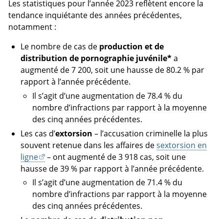
Les statistiques pour l’année 2023 reflètent encore la
tendance inquiétante des années précédentes,
notamment :
Le nombre de cas de
production et de
distribution de pornographie juvénile*
a
augmenté de 7 200, soit une hausse de 80.2 % par
rapport à l’année précédente.
Il s’agit d’une augmentation de 78.4 % du
nombre d’infractions par rapport à la moyenne
des cinq années précédentes.
Les cas d’
extorsion
– l’accusation criminelle la plus
souvent retenue dans les affaires de
sextorsion en
ligne
– ont augmenté de 3 918 cas, soit une
hausse de 39 % par rapport à l’année précédente.
Il s’agit d’une augmentation de 71.4 % du
nombre d’infractions par rapport à la moyenne
des cinq années précédentes.