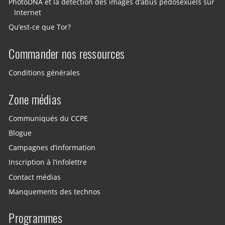
PhotoDNA et la détection des images d’abus pédosexuels sur
Internet
Qu’est-ce que Tor?
Commander nos ressources
Conditions générales
Zone médias
Communiqués du CCPE
Blogue
Campagnes d’information
Inscription à l’infolettre
Contact médias
Manquements des technos
Programmes