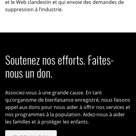
et le Web clandestin et qui envoie des demandes de
suppression à l’industrie.
Soutenez nos efforts. Faites-
nous un don.
Associez-vous à une grande cause. En tant
qu’organisme de bienfaisance enregistré, nous faisons
appel aux dons pour nous aider à offrir nos services et
nos programmes à la population. Aidez-nous à aider
les familles et à protéger les enfants.