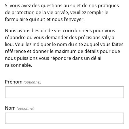
Si vous avez des questions au sujet de nos pratiques
de protection de la vie privée, veuillez remplir le
formulaire qui suit et nous l’envoyer.
Nous avons besoin de vos coordonnées pour vous
répondre ou vous demander des précisions s’il y a
lieu. Veuillez indiquer le nom du site auquel vous faites
référence et donner le maximum de détails pour que
nous puissions vous répondre dans un délai
raisonnable.
Prénom
(optionnel)
Nom
(optionnel)