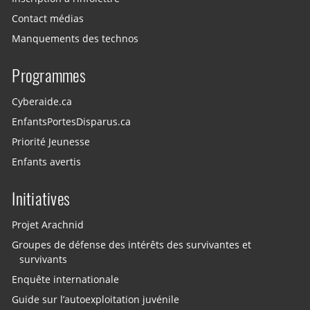
Contact médias
Manquements des technos
Programmes
Cyberaide.ca
EnfantsPortesDisparus.ca
Priorité Jeunesse
Enfants avertis
Initiatives
Projet Arachnid
Groupes de défense des intérêts des survivantes et
survivants
Enquête internationale
Guide sur l’autoexploitation juvénile