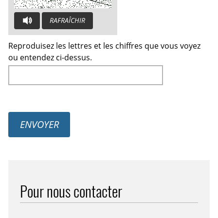
RAFRAÎCHIR
CAPTCHA AUDIO : TAPEZ LES LETTRES QUE VOUS ENTENDEZ
Reproduisez les lettres et les chiffres que vous voyez
ou entendez ci-dessus.
ENVOYER
Pour nous contacter