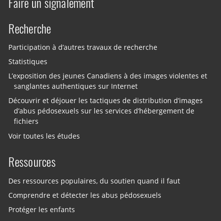
Faire un signalement
Recherche
Participation à d’autres travaux de recherche
Statistiques
L’exposition des jeunes Canadiens à des images violentes et
sanglantes authentiques sur Internet
Découvrir et déjouer les tactiques de distribution d’images
d’abus pédosexuels sur les services d’hébergement de
fichiers
Voir toutes les études
Ressources
Des ressources populaires, du soutien quand il faut
Comprendre et détecter les abus pédosexuels
Protéger les enfants