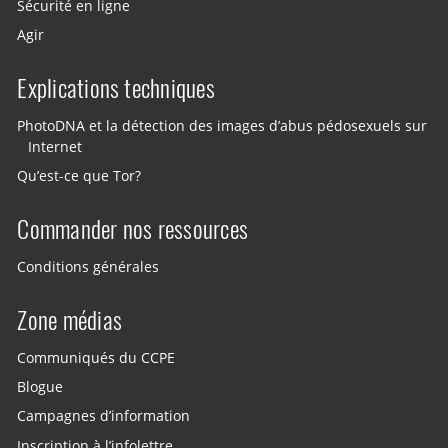
Sécurité en ligne
Agir
Explications techniques
PhotoDNA et la détection des images d’abus pédosexuels sur
Internet
Qu’est-ce que Tor?
Commander nos ressources
Conditions générales
Zone médias
Communiqués du CCPE
Blogue
Campagnes d’information
Inscription à l’infolettre