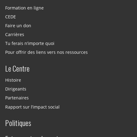
Formation en ligne
CEDE
Faire un don
Carrières
Tu ferais n’importe quoi
Pour offrir des liens vers nos ressources
Le Centre
Histoire
Dirigeants
Partenaires
Rapport sur l’impact social
Politiques