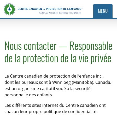
MENU
Nous contacter — Responsable
de la protection de la vie privée
Le Centre canadien de protection de l’enfance inc.,
dont les bureaux sont à Winnipeg (Manitoba), Canada,
est un organisme caritatif voué à la sécurité
personnelle des enfants.
Les différents sites internet du Centre canadien ont
chacun leur propre politique de confidentialité.