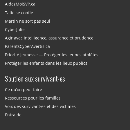
AidezMoiSVP.ca
Tatie se confie
Martin ne sort pas seul
CyberJulie
Agir avec intelligence, assurance et prudence
ParentsCyberAvertis.ca
Priorité Jeunesse — Protéger les jeunes athlètes
Protéger les enfants dans les lieux publics
Soutien aux survivant·es
Ce qu’on peut faire
Ressources pour les familles
Voix des survivant·es et des victimes
Entraide