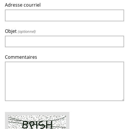
Adresse courriel
Objet
(optionnel)
Commentaires