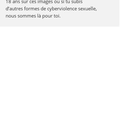
18 ans sur ces images ou si tu subis
d’autres formes de cyberviolence sexuelle,
nous sommes là pour toi.