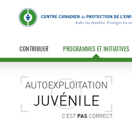
CONTRIBUER
PROGRAMMES ET INITIATIVES
Guide sur l’autoexploit