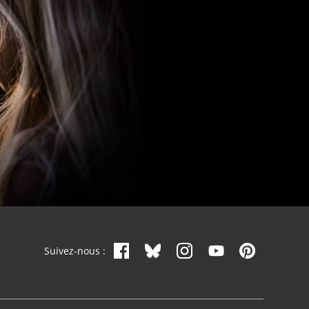
Suivez-nous :