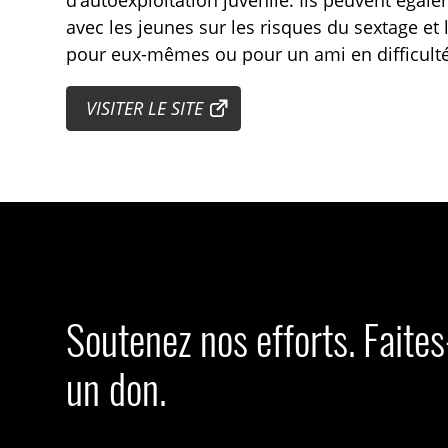
avec les jeunes sur les risques du sextage et 
pour eux-mêmes ou pour un ami en difficulté
VISITER LE SITE
Soutenez nos efforts. Faite
un don.