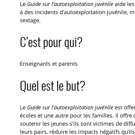
Le
Guide sur l’autoexploitation juvénile
aide les
à des incidents d’autoexploitation juvénile,
sextage.
C’est pour qui?
Enseignants et parents
Quel est le but?
Le
Guide sur l’autoexploitation juvénile
est offe
écoles et une autre pour les familles. Il offr
soutenir les jeunes s’ils sont victimes de di
leurs pairs, réduire les impacts négatifs qu’ils