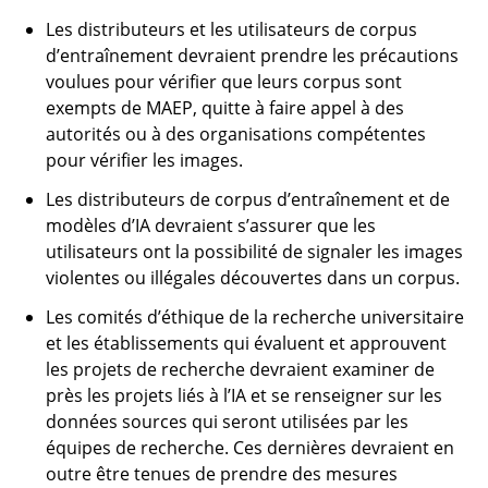
Les distributeurs et les utilisateurs de corpus
d’entraînement devraient prendre les précautions
voulues pour vérifier que leurs corpus sont
exempts de MAEP, quitte à faire appel à des
autorités ou à des organisations compétentes
pour vérifier les images.
Les distributeurs de corpus d’entraînement et de
modèles d’IA devraient s’assurer que les
utilisateurs ont la possibilité de signaler les images
violentes ou illégales découvertes dans un corpus.
Les comités d’éthique de la recherche universitaire
et les établissements qui évaluent et approuvent
les projets de recherche devraient examiner de
près les projets liés à l’IA et se renseigner sur les
données sources qui seront utilisées par les
équipes de recherche. Ces dernières devraient en
outre être tenues de prendre des mesures