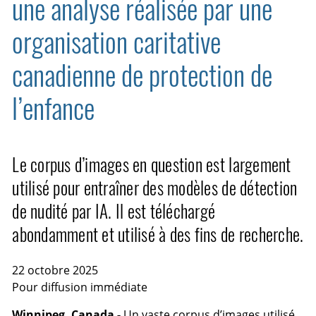
une analyse réalisée par une
organisation caritative
canadienne de protection de
l’enfance
Le corpus d’images en question est largement
utilisé pour entraîner des modèles de détection
de nudité par IA. Il est téléchargé
abondamment et utilisé à des fins de recherche.
22 octobre 2025
Pour diffusion immédiate
Winnipeg, Canada -
Un vaste corpus d’images utilisé