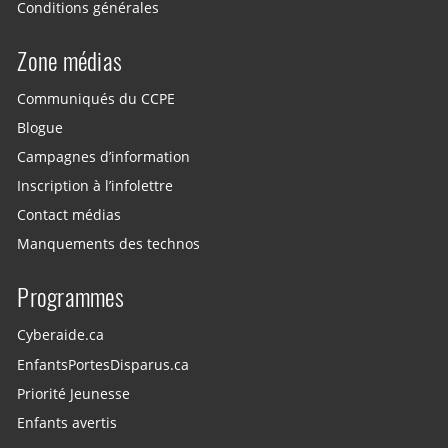
Conditions générales
Zone médias
Communiqués du CCPE
Blogue
Campagnes d’information
Inscription à l’infolettre
Contact médias
Manquements des technos
Programmes
Cyberaide.ca
EnfantsPortesDisparus.ca
Priorité Jeunesse
Enfants avertis