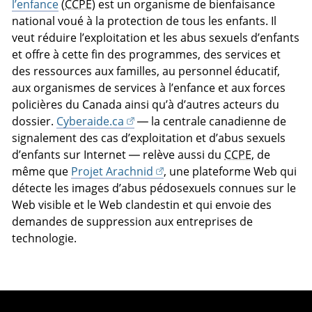
l’enfance
(
CCPE
) est un organisme de bienfaisance
national voué à la protection de tous les enfants. Il
veut réduire l’exploitation et les abus sexuels d’enfants
et offre à cette fin des programmes, des services et
des ressources aux familles, au personnel éducatif,
aux organismes de services à l’enfance et aux forces
policières du Canada ainsi qu’à d’autres acteurs du
dossier.
Cyberaide.ca
— la centrale canadienne de
signalement des cas d’exploitation et d’abus sexuels
d’enfants sur Internet — relève aussi du
CCPE
, de
même que
Projet Arachnid
, une plateforme Web qui
détecte les images d’abus pédosexuels connues sur le
Web visible et le Web clandestin et qui envoie des
demandes de suppression aux entreprises de
technologie.