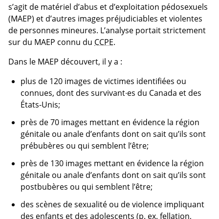
s’agit de matériel d’abus et d’exploitation pédosexuels
(MAEP) et d’autres images préjudiciables et violentes
de personnes mineures. L’analyse portait strictement
sur du MAEP connu du
CCPE
.
Dans le MAEP découvert, il y a :
plus de 120 images de victimes identifiées ou
connues, dont des survivant·es du Canada et des
États-Unis;
près de 70 images mettant en évidence la région
génitale ou anale d’enfants dont on sait qu’ils sont
prébubères ou qui semblent l’être;
près de 130 images mettant en évidence la région
génitale ou anale d’enfants dont on sait qu’ils sont
postbubères ou qui semblent l’être;
des scènes de sexualité ou de violence impliquant
des enfants et des adolescents (p. ex. fellation,