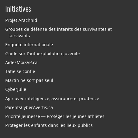
Initiatives
Projet Arachnid
Groupes de défense des intérêts des survivantes et
survivants
Enquête internationale
Guide sur l’autoexploitation juvénile
AidezMoiSVP.ca
Tatie se confie
Martin ne sort pas seul
CyberJulie
Agir avec intelligence, assurance et prudence
ParentsCyberAvertis.ca
Priorité Jeunesse — Protéger les jeunes athlètes
Protéger les enfants dans les lieux publics