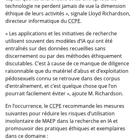
technologie ne perdent jamais de vue la dimension
éthique de leurs activités », signale Lloyd Richardson,
directeur informatique du
CCPE
.
« Les applications et les initiatives de recherche
utilisent souvent des modèles d’IA qui ont été
entraînés sur des données recueillies sans
discernement ou par des méthodes éthiquement
discutables. C’est à cause de ce manque de diligence
raisonnable que du matériel d’abus et d’exploitation
pédosexuels connu se retrouve dans des corpus
d’entraînement, et c’est quelque chose que l’on
pourrait facilement éviter », ajoute M. Richardson.
En l’occurrence, le
CCPE
recommande les mesures
suivantes pour réduire les risques d’utilisation
involontaire de MAEP dans la recherche en IA et
promouvoir des pratiques éthiques et exemplaires
dans ce domaine :