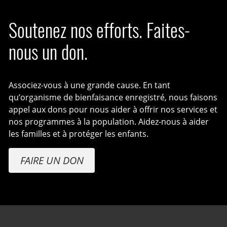
Soutenez nos efforts. Faites-
nous un don.
Associez-vous à une grande cause. En tant
qu’organisme de bienfaisance enregistré, nous faisons
appel aux dons pour nous aider à offrir nos services et
nos programmes à la population. Aidez-nous à aider
les familles et à protéger les enfants.
FAIRE UN DON