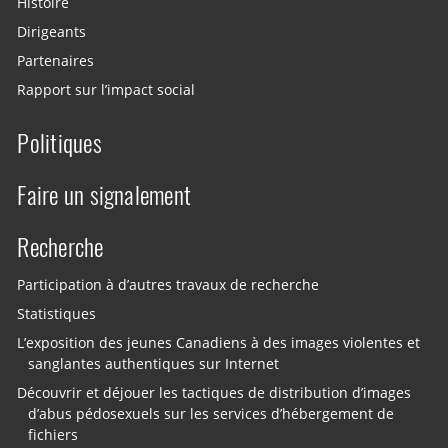
Histoire
Dirigeants
Partenaires
Rapport sur l’impact social
Politiques
Faire un signalement
Recherche
Participation à d’autres travaux de recherche
Statistiques
L’exposition des jeunes Canadiens à des images violentes et
sanglantes authentiques sur Internet
Découvrir et déjouer les tactiques de distribution d’images
d’abus pédosexuels sur les services d’hébergement de
fichiers