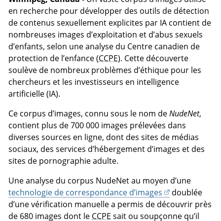
en recherche pour développer des outils de détection
de contenus sexuellement explicites par IA contient de
nombreuses images d’exploitation et d’abus sexuels
d’enfants, selon une analyse du Centre canadien de
protection de l’enfance (
CCPE
). Cette découverte
soulève de nombreux problèmes d’éthique pour les
chercheurs et les investisseurs en intelligence
artificielle (IA).
Ce corpus d’images, connu sous le nom de
NudeNet
,
contient plus de 700 000 images prélevées dans
diverses sources en ligne, dont des sites de médias
sociaux, des services d’hébergement d’images et des
sites de pornographie adulte.
Une analyse du corpus NudeNet au moyen d’une
technologie de correspondance d’images
doublée
d’une vérification manuelle a permis de découvrir près
de 680 images dont le
CCPE
sait ou soupçonne qu’il