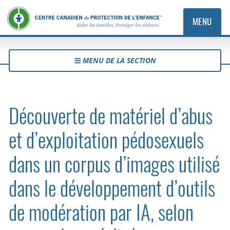
MENU
MENU DE LA SECTION
Découverte de matériel d’abus
et d’exploitation pédosexuels
dans un corpus d’images utilisé
dans le développement d’outils
de modération par IA, selon