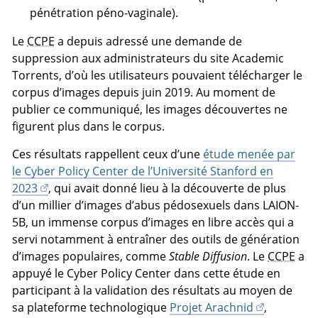
pénétration péno-vaginale).
Le
CCPE
a depuis adressé une demande de
suppression aux administrateurs du site Academic
Torrents, d’où les utilisateurs pouvaient télécharger le
corpus d’images depuis juin 2019. Au moment de
publier ce communiqué, les images découvertes ne
figurent plus dans le corpus.
Ces résultats rappellent ceux d’une
étude menée par
le Cyber Policy Center de l’Université Stanford en
2023
, qui avait donné lieu à la découverte de plus
d’un millier d’images d’abus pédosexuels dans LAION-
5B, un immense corpus d’images en libre accès qui a
servi notamment à entraîner des outils de génération
d’images populaires, comme
Stable Diffusion
. Le
CCPE
a
appuyé le Cyber Policy Center dans cette étude en
participant à la validation des résultats au moyen de
sa plateforme technologique
Projet Arachnid
,