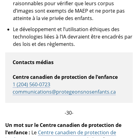
raisonnables pour vérifier que leurs corpus
d’images sont exempts de MAEP et ne porte pas
atteinte à la vie privée des enfants.
Le développement et l’utilisation éthiques des
technologies liées à l’IA devraient être encadrés par
des lois et des règlements.
Contacts médias
Centre canadien de protection de l’enfance
1 (204) 560-0723
communications@protegeonsnosenfants.ca
-30-
Un mot sur le Centre canadien de protection de
l’enfance :
Le
Centre canadien de protection de