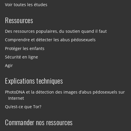
Voir toutes les études
Ressources
Des ressources populaires, du soutien quand il faut
Comprendre et détecter les abus pédosexuels
Protéger les enfants
Sécurité en ligne
Agir
Explications techniques
PhotoDNA et la détection des images d’abus pédosexuels sur
Internet
Qu’est-ce que Tor?
Commander nos ressources