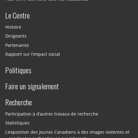
Le Centre
Histoire
Dirigeants
Partenaires
Rapport sur l’impact social
Politiques
Faire un signalement
Recherche
Participation à d’autres travaux de recherche
Statistiques
L’exposition des jeunes Canadiens à des images violentes et