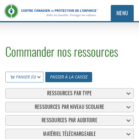
MENU
Commander nos ressources
PANIER (0)
PASSER À LA CAISSE
RESSOURCES PAR TYPE
RESSOURCES PAR NIVEAU SCOLAIRE
RESSOURCES PAR AUDITOIRE
MATÉRIEL TÉLÉCHARGEABLE