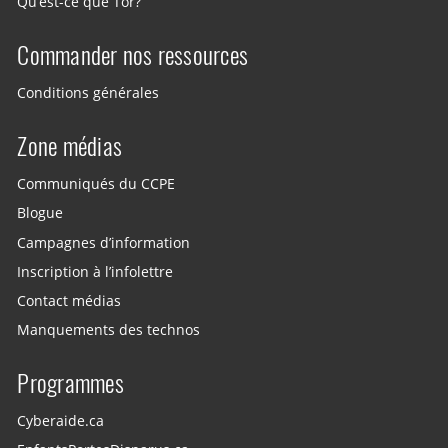
Qu’est-ce que Tor?
Commander nos ressources
Conditions générales
Zone médias
Communiqués du CCPE
Blogue
Campagnes d’information
Inscription à l’infolettre
Contact médias
Manquements des technos
Programmes
Cyberaide.ca