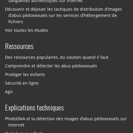
sanglantes authentiques sur Internet
Découvrir et déjouer les tactiques de distribution d’images
d’abus pédosexuels sur les services d’hébergement de
fichiers
Voir toutes les études
Ressources
Des ressources populaires, du soutien quand il faut
Comprendre et détecter les abus pédosexuels
Protéger les enfants
Sécurité en ligne
Agir
Explications techniques
PhotoDNA et la détection des images d’abus pédosexuels sur
Internet