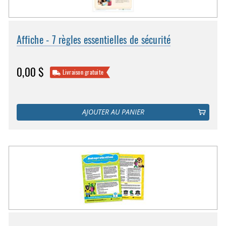
Affiche - 7 règles essentielles de sécurité
0,00 $
Livraison gratuite
AJOUTER AU PANIER