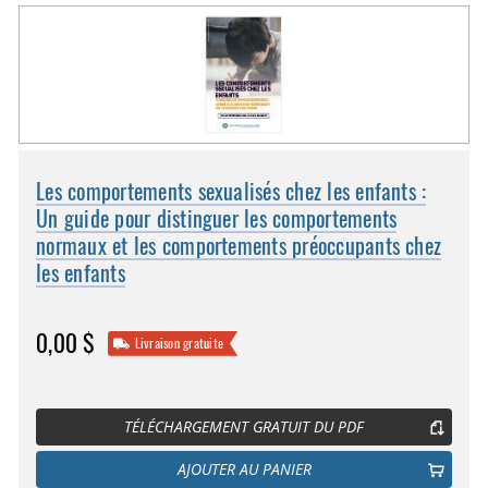
Les comportements sexualisés chez les enfants :
Un guide pour distinguer les comportements
normaux et les comportements préoccupants chez
les enfants
0,00 $
Livraison gratuite
TÉLÉCHARGEMENT GRATUIT DU PDF
AJOUTER AU PANIER