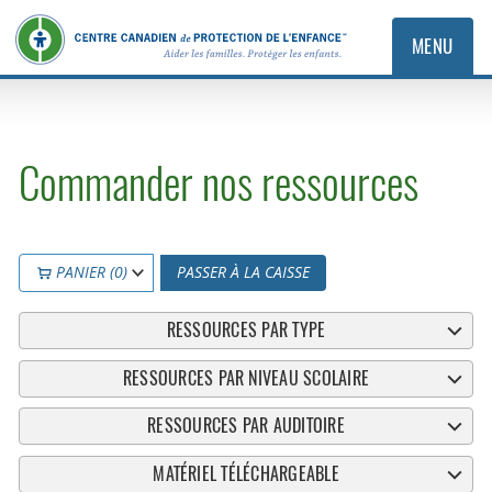
MENU
Commander nos ressources
PANIER (0)
PASSER À LA CAISSE
RESSOURCES PAR TYPE
RESSOURCES PAR NIVEAU SCOLAIRE
RESSOURCES PAR AUDITOIRE
MATÉRIEL TÉLÉCHARGEABLE