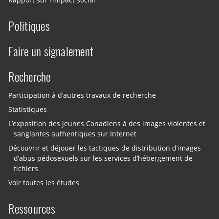
Rapport sur l’impact social
Politiques
Faire un signalement
Recherche
Participation à d’autres travaux de recherche
Statistiques
L’exposition des jeunes Canadiens à des images violentes et
sanglantes authentiques sur Internet
Découvrir et déjouer les tactiques de distribution d’images
d’abus pédosexuels sur les services d’hébergement de
fichiers
Voir toutes les études
Ressources