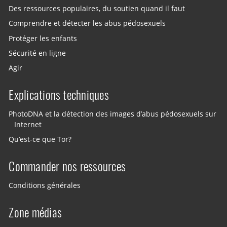
Des ressources populaires, du soutien quand il faut
Comprendre et détecter les abus pédosexuels
Protéger les enfants
Sécurité en ligne
Agir
Explications techniques
PhotoDNA et la détection des images d’abus pédosexuels sur
Internet
Qu’est-ce que Tor?
Commander nos ressources
Conditions générales
Zone médias