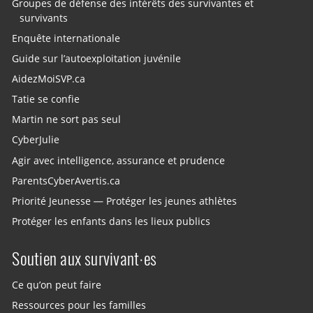
Groupes de défense des intérêts des survivantes et
survivants
Enquête internationale
Guide sur l’autoexploitation juvénile
AidezMoiSVP.ca
Tatie se confie
Martin ne sort pas seul
CyberJulie
Agir avec intelligence, assurance et prudence
ParentsCyberAvertis.ca
Priorité Jeunesse — Protéger les jeunes athlètes
Protéger les enfants dans les lieux publics
Soutien aux survivant·es
Ce qu’on peut faire
Ressources pour les familles