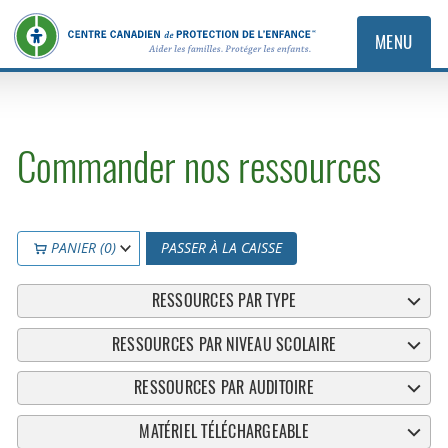
MENU
Commander nos ressources
PANIER (0)
PASSER À LA CAISSE
RESSOURCES PAR TYPE
RESSOURCES PAR NIVEAU SCOLAIRE
RESSOURCES PAR AUDITOIRE
MATÉRIEL TÉLÉCHARGEABLE