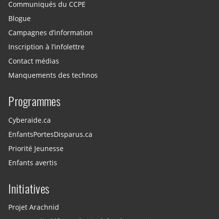
Communiqués du CCPE
Blogue
Campagnes d’information
Inscription à l’infolettre
Contact médias
Manquements des technos
Programmes
Cyberaide.ca
EnfantsPortesDisparus.ca
Priorité Jeunesse
Enfants avertis
Initiatives
Projet Arachnid