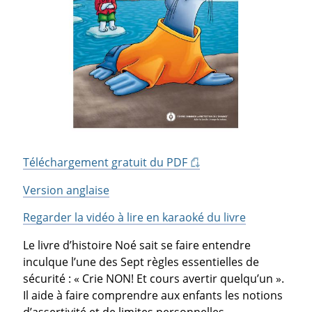
Téléchargement gratuit du PDF
Version anglaise
Regarder la vidéo à lire en karaoké du livre
Le livre d’histoire Noé sait se faire entendre
inculque l’une des Sept règles essentielles de
sécurité : « Crie NON! Et cours avertir quelqu’un ».
Il aide à faire comprendre aux enfants les notions