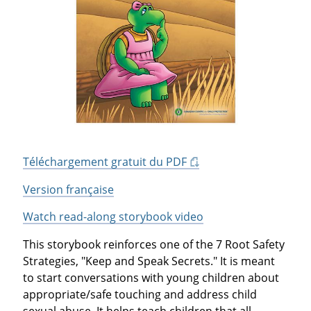
Téléchargement gratuit du PDF
Version française
Watch read-along storybook video
This storybook reinforces one of the 7 Root Safety
Strategies, "Keep and Speak Secrets." It is meant
to start conversations with young children about
appropriate/safe touching and address child