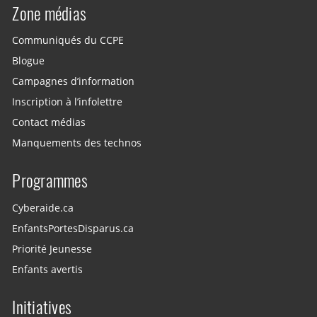
Zone médias
Communiqués du CCPE
Blogue
Campagnes d’information
Inscription à l’infolettre
Contact médias
Manquements des technos
Programmes
Cyberaide.ca
EnfantsPortesDisparus.ca
Priorité Jeunesse
Enfants avertis
Initiatives