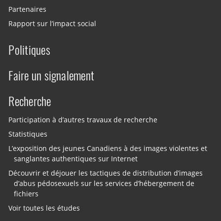
Partenaires
Rapport sur l’impact social
Politiques
Faire un signalement
Recherche
Participation à d’autres travaux de recherche
Statistiques
L’exposition des jeunes Canadiens à des images violentes et
sanglantes authentiques sur Internet
Découvrir et déjouer les tactiques de distribution d’images
d’abus pédosexuels sur les services d’hébergement de
fichiers
Voir toutes les études