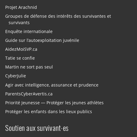
Projet Arachnid
Groupes de défense des intérêts des survivantes et
survivants
Enquête internationale
Guide sur l’autoexploitation juvénile
AidezMoiSVP.ca
Tatie se confie
Martin ne sort pas seul
CyberJulie
Agir avec intelligence, assurance et prudence
ParentsCyberAvertis.ca
Priorité Jeunesse — Protéger les jeunes athlètes
Protéger les enfants dans les lieux publics
Soutien aux survivant·es