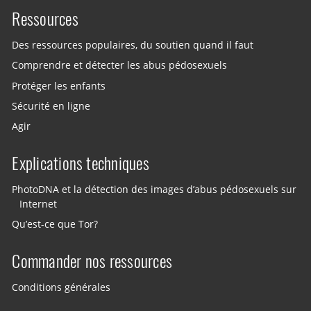
Ressources
Des ressources populaires, du soutien quand il faut
Comprendre et détecter les abus pédosexuels
Protéger les enfants
Sécurité en ligne
Agir
Explications techniques
PhotoDNA et la détection des images d’abus pédosexuels sur
Internet
Qu’est-ce que Tor?
Commander nos ressources
Conditions générales