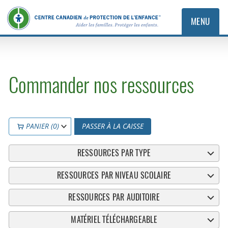
MENU
Commander nos ressources
PANIER (0)
PASSER À LA CAISSE
RESSOURCES PAR TYPE
RESSOURCES PAR NIVEAU SCOLAIRE
RESSOURCES PAR AUDITOIRE
MATÉRIEL TÉLÉCHARGEABLE