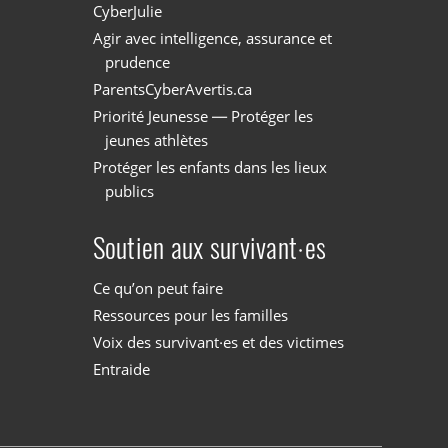
CyberJulie
Agir avec intelligence, assurance et
prudence
ParentsCyberAvertis.ca
Priorité Jeunesse — Protéger les
jeunes athlètes
Protéger les enfants dans les lieux
publics
Soutien aux survivant·es
Ce qu’on peut faire
Ressources pour les familles
Voix des survivant·es et des victimes
Entraide