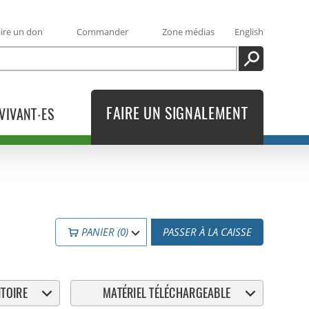
ire un don
Commander
Zone médias
English
RECHERCHE
FAIRE UN SIGNALEMENT
VIVANT·ES
PANIER (0)
PASSER À LA CAISSE
TOIRE
MATÉRIEL TÉLÉCHARGEABLE