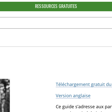
RESSOURCES GRATUITES
Téléchargement gratuit du
Version anglaise
Ce guide s’adresse aux pare