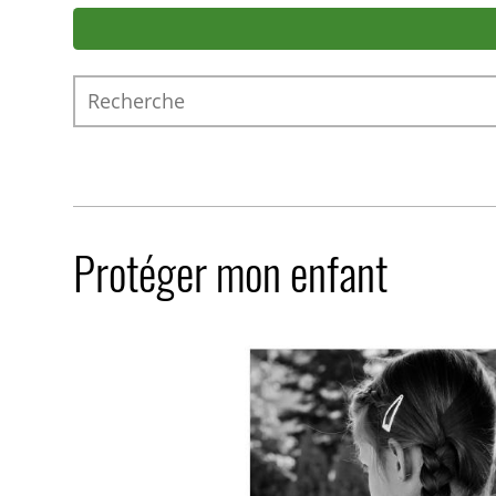
Recherche
Protéger mon enfant