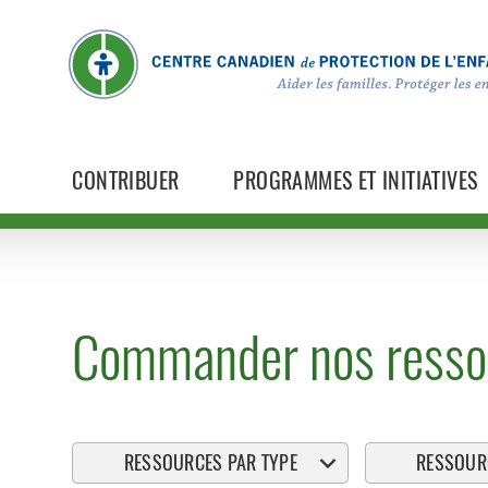
CONTRIBUER
PROGRAMMES ET INITIATIVES
Commander nos resso
RESSOURCES PAR TYPE
RESSOURC