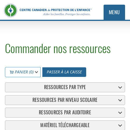
MENU
Commander nos ressources
PANIER (0)
PASSER À LA CAISSE
RESSOURCES PAR TYPE
RESSOURCES PAR NIVEAU SCOLAIRE
RESSOURCES PAR AUDITOIRE
MATÉRIEL TÉLÉCHARGEABLE