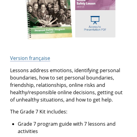
Version française
Lessons address emotions, identifying personal
boundaries, how to set personal boundaries,
friendship, relationships, online risks and
healthy/responsible online decisions, getting out
of unhealthy situations, and how to get help.
The Grade 7 Kit includes:
Grade 7 program guide with 7 lessons and
activities