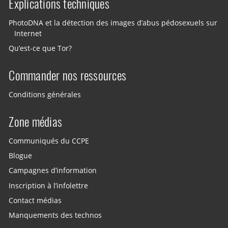
Explications techniques
PhotoDNA et la détection des images d’abus pédosexuels sur
Internet
Qu’est-ce que Tor?
Commander nos ressources
Conditions générales
Zone médias
Communiqués du CCPE
Blogue
Campagnes d’information
Inscription à l’infolettre
Contact médias
Manquements des technos