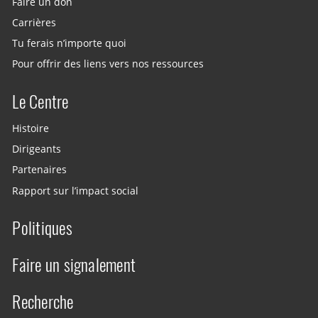
Faire un don
Carrières
Tu ferais n’importe quoi
Pour offrir des liens vers nos ressources
Le Centre
Histoire
Dirigeants
Partenaires
Rapport sur l’impact social
Politiques
Faire un signalement
Recherche