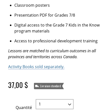
Classroom posters
Presentation PDF for Grades 7/8
Digital access to the Grade 7 Kids in the Know
program materials
Access to professional development training
Lessons are matched to curriculum outcomes in all
provinces and territories across Canada.
Activity Books sold separately.
37,00 $
Livraison standard
Quantité