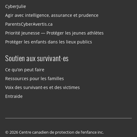
CyberJulie
Agir avec intelligence, assurance et prudence
ParentsCyberAvertis.ca
Priorité Jeunesse — Protéger les jeunes athlètes
Protéger les enfants dans les lieux publics
Soutien aux survivant·es
Ce qu’on peut faire
Ressources pour les familles
Voix des survivant·es et des victimes
Entraide
© 2026 Centre canadien de protection de l’enfance inc.