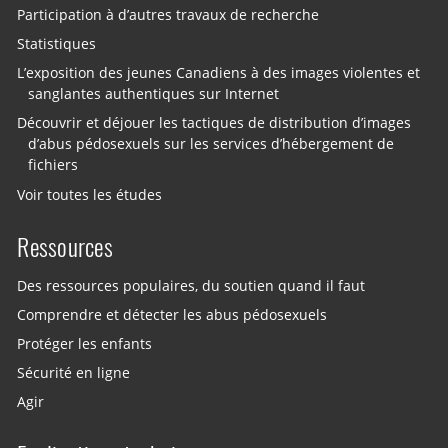
Participation à d’autres travaux de recherche
Statistiques
L’exposition des jeunes Canadiens à des images violentes et
sanglantes authentiques sur Internet
Découvrir et déjouer les tactiques de distribution d’images
d’abus pédosexuels sur les services d’hébergement de
fichiers
Voir toutes les études
Ressources
Des ressources populaires, du soutien quand il faut
Comprendre et détecter les abus pédosexuels
Protéger les enfants
Sécurité en ligne
Agir