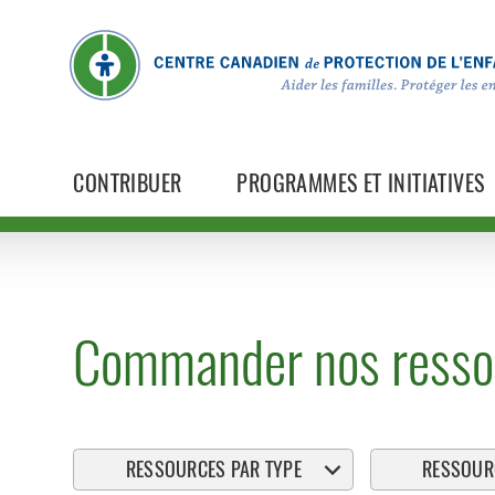
CONTRIBUER
PROGRAMMES ET INITIATIVES
Commander nos resso
RESSOURCES PAR TYPE
RESSOURC