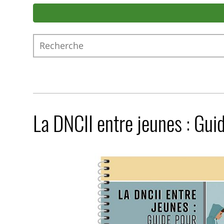
Recherche
La DNCII entre jeunes : Guid