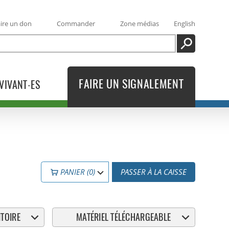
ire un don
Commander
Zone médias
English
RECHERCHE
FAIRE UN SIGNALEMENT
VIVANT·ES
PANIER (0)
PASSER À LA CAISSE
TOIRE
MATÉRIEL TÉLÉCHARGEABLE