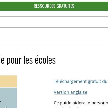
RESSOURCES GRATUITES
e pour les écoles
Téléchargement gratuit du
Version anglaise
Ce guide aidera le personn