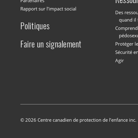
Partenaires
Rapport sur l’impact social
Des ressou
quand il 
Politiques
Comprendre
pédosex
Faire un signalement
Protéger l
Sécurité en
Agir
© 2026 Centre canadien de protection de l’enfance inc.