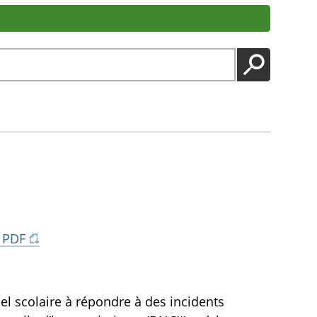
LANCER
 PDF
el scolaire à répondre à des incidents