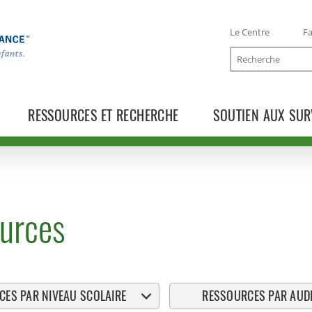
Le Centre
Fa
Recherche
RESSOURCES ET RECHERCHE
SOUTIEN AUX SUR
urces
ES PAR NIVEAU SCOLAIRE
RESSOURCES PAR AUDI