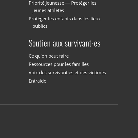
Priorité Jeunesse — Protéger les
jeunes athlètes
Protéger les enfants dans les lieux
publics
Soutien aux survivant·es
Ce qu’on peut faire
Ressources pour les familles
Voix des survivant·es et des victimes
Entraide